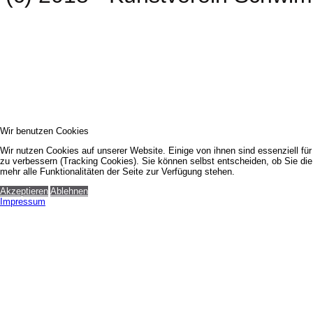
Wir benutzen Cookies
Wir nutzen Cookies auf unserer Website. Einige von ihnen sind essenziell fü
zu verbessern (Tracking Cookies). Sie können selbst entscheiden, ob Sie di
mehr alle Funktionalitäten der Seite zur Verfügung stehen.
Akzeptieren
Ablehnen
Impressum