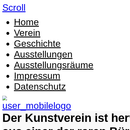
Scroll
Home
Verein
Geschichte
Ausstellungen
Ausstellungsräume
Impressum
Datenschutz
Der Kunstverein ist h